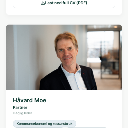
Last ned full CV (PDF)
Håvard Moe
Partner
Daglig leder
Kommuneøkonomi og ressursbruk