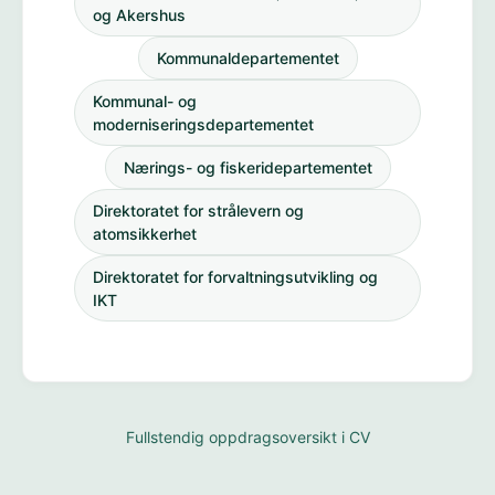
og Akershus
Kommunaldepartementet
Kommunal- og
moderniseringsdepartementet
Nærings- og fiskeridepartementet
Direktoratet for strålevern og
atomsikkerhet
Direktoratet for forvaltningsutvikling og
IKT
Fullstendig oppdragsoversikt i CV