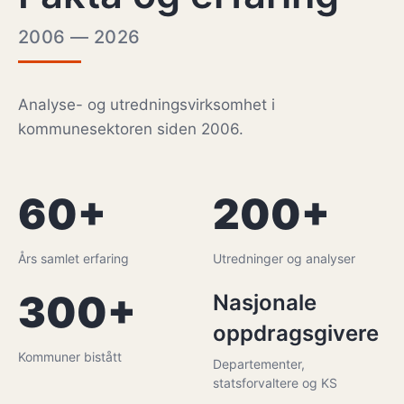
2006 — 2026
Analyse- og utredningsvirksomhet i
kommunesektoren siden 2006.
60+
200+
Års samlet erfaring
Utredninger og analyser
300+
Nasjonale
oppdragsgivere
Kommuner bistått
Departementer,
statsforvaltere og KS