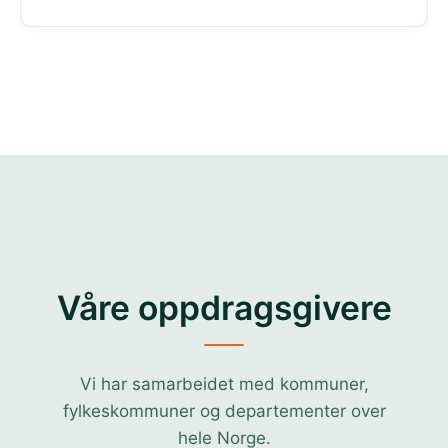
Våre oppdragsgivere
Vi har samarbeidet med kommuner,
fylkeskommuner og departementer over
hele Norge.