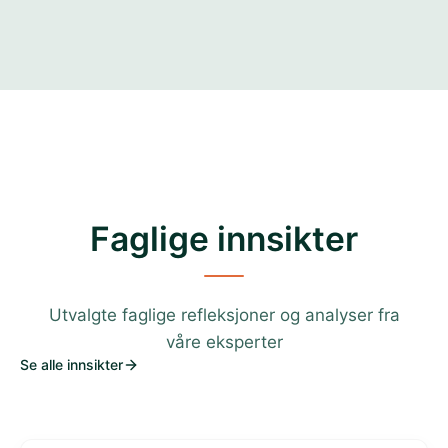
Faglige innsikter
Utvalgte faglige refleksjoner og analyser fra
våre eksperter
Se alle innsikter