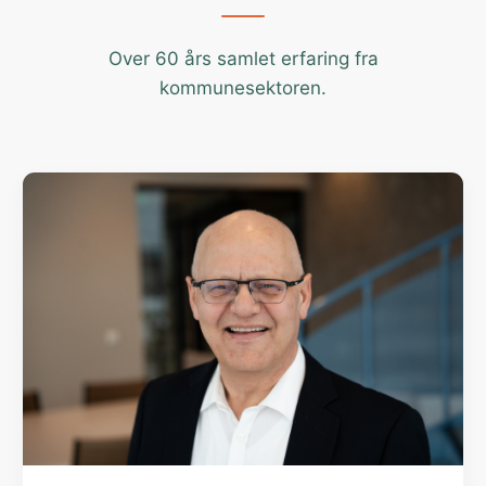
Over 60 års samlet erfaring fra
kommunesektoren.