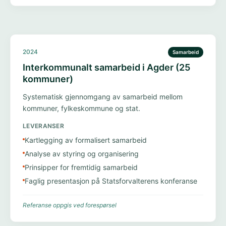
2024
Samarbeid
Interkommunalt samarbeid i Agder (25
kommuner)
Systematisk gjennomgang av samarbeid mellom
kommuner, fylkeskommune og stat.
LEVERANSER
Kartlegging av formalisert samarbeid
Analyse av styring og organisering
Prinsipper for fremtidig samarbeid
Faglig presentasjon på Statsforvalterens konferanse
Referanse oppgis ved forespørsel