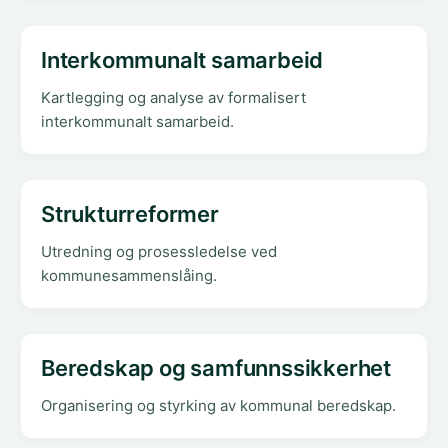
Interkommunalt samarbeid
Kartlegging og analyse av formalisert
interkommunalt samarbeid.
Strukturreformer
Utredning og prosessledelse ved
kommunesammenslåing.
Beredskap og samfunnssikkerhet
Organisering og styrking av kommunal beredskap.