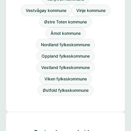
Vestvågøy kommune
Vinje kommune
Østre Toten kommune
Åmot kommune
Nordland fylkeskommune
Oppland fylkeskommune
Vestland fylkeskommune
Viken fylkeskommune
Østfold fylkeskommune