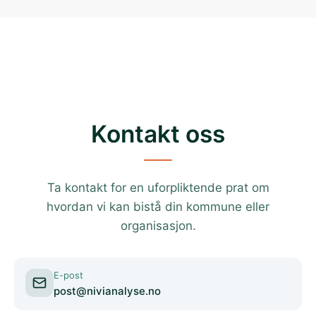
Kontakt oss
Ta kontakt for en uforpliktende prat om
hvordan vi kan bistå din kommune eller
organisasjon.
E-post
post@nivianalyse.no