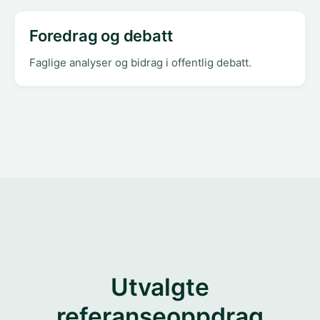
Foredrag og debatt
Faglige analyser og bidrag i offentlig debatt.
Utvalgte
referanseoppdrag