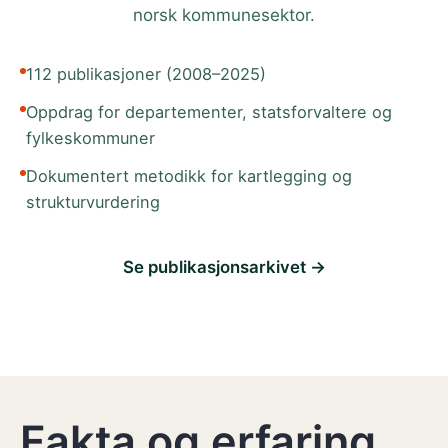
norsk kommunesektor.
112 publikasjoner (2008–2025)
Oppdrag for departementer, statsforvaltere og
fylkeskommuner
Dokumentert metodikk for kartlegging og
strukturvurdering
Se publikasjonsarkivet →
Fakta og erfaring