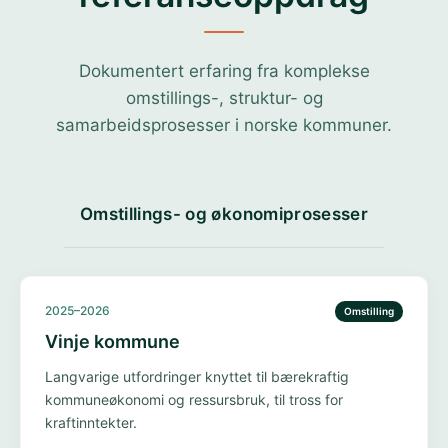
Dokumentert erfaring fra komplekse
omstillings-, struktur- og
samarbeidsprosesser i norske kommuner.
Omstillings- og økonomiprosesser
2025–2026
Omstilling
Vinje kommune
Langvarige utfordringer knyttet til bærekraftig
kommuneøkonomi og ressursbruk, til tross for
kraftinntekter.