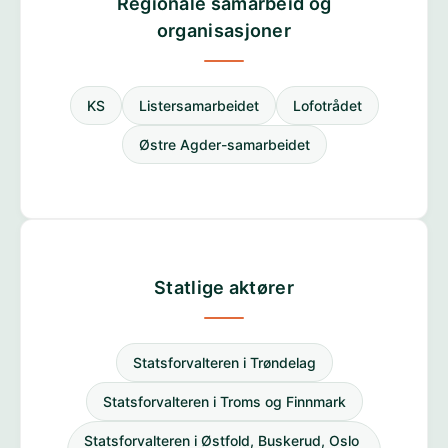
Regionale samarbeid og
organisasjoner
KS
Listersamarbeidet
Lofotrådet
Østre Agder-samarbeidet
Statlige aktører
Statsforvalteren i Trøndelag
Statsforvalteren i Troms og Finnmark
Statsforvalteren i Østfold, Buskerud, Oslo