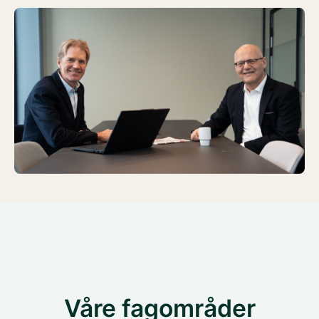
Våre fagområder