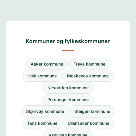
Kommuner og fylkeskommuner
Asker kommune
Frøya kommune
Hole kommune
Moskenes kommune
Nesodden kommune
Porsanger kommune
Skjervøy kommune
Steigen kommune
Tana kommune
Ullensaker kommune
Vanylven kommune