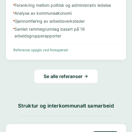
Forankring mellom politisk og administrativ ledelse
Analyse av kommuneøkonomi
Gjennomføring av arbeidsverksteder
Samlet rammegrunnlag basert på 16
arbeidsgrupperapporter
Referanse oppgis ved forespørsel
Se alle referanser
Struktur og interkommunalt samarbeid