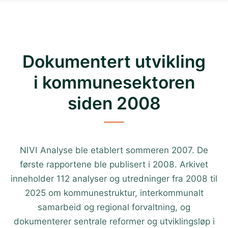
Dokumentert utvikling
i kommunesektoren
siden 2008
NIVI Analyse ble etablert sommeren 2007. De
første rapportene ble publisert i 2008. Arkivet
inneholder 112 analyser og utredninger fra 2008 til
2025 om kommunestruktur, interkommunalt
samarbeid og regional forvaltning, og
dokumenterer sentrale reformer og utviklingsløp i