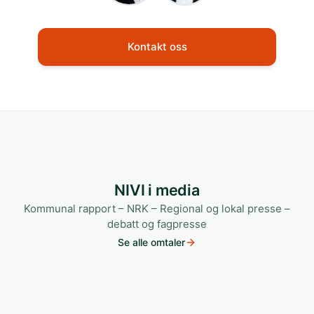
Kontakt oss
NIVI i media
Kommunal rapport – NRK – Regional og lokal presse –
debatt og fagpresse
Se alle omtaler