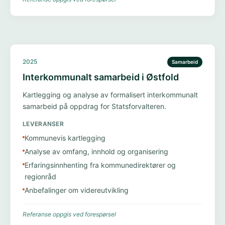
2025
Samarbeid
Interkommunalt samarbeid i Østfold
Kartlegging og analyse av formalisert interkommunalt
samarbeid på oppdrag for Statsforvalteren.
LEVERANSER
Kommunevis kartlegging
Analyse av omfang, innhold og organisering
Erfaringsinnhenting fra kommunedirektører og
regionråd
Anbefalinger om videreutvikling
Referanse oppgis ved forespørsel