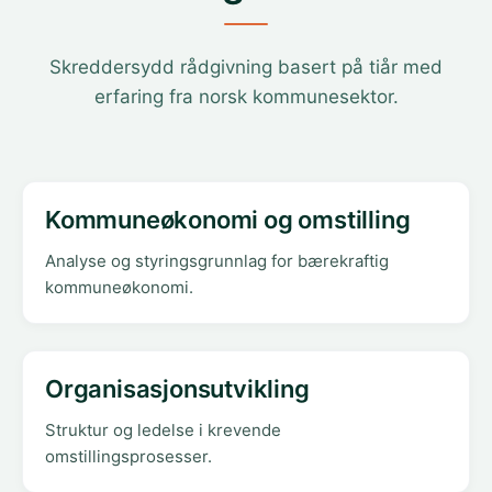
Skreddersydd rådgivning basert på tiår med
erfaring fra norsk kommunesektor.
Kommuneøkonomi og omstilling
Analyse og styringsgrunnlag for bærekraftig
kommuneøkonomi.
Organisasjonsutvikling
Struktur og ledelse i krevende
omstillingsprosesser.