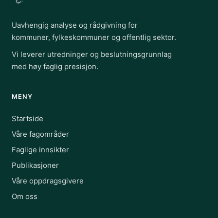
Uavhengig analyse og rådgivning for
kommuner, fylkeskommuner og offentlig sektor.
Vi leverer utredninger og beslutningsgrunnlag
med høy faglig presisjon.
MENY
Startside
Våre fagområder
Faglige innsikter
Publikasjoner
Våre oppdragsgivere
Om oss