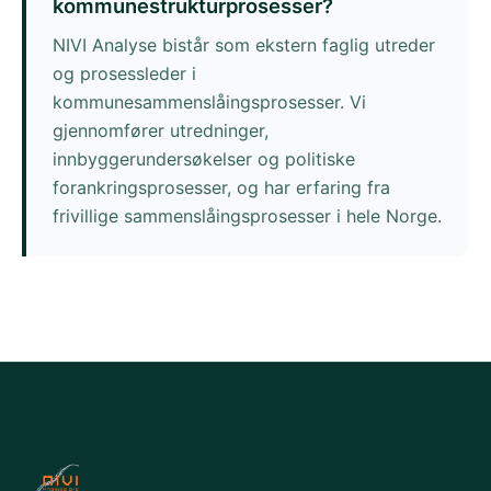
kommunestrukturprosesser?
NIVI Analyse bistår som ekstern faglig utreder
og prosessleder i
kommunesammenslåingsprosesser. Vi
gjennomfører utredninger,
innbyggerundersøkelser og politiske
forankringsprosesser, og har erfaring fra
frivillige sammenslåingsprosesser i hele Norge.