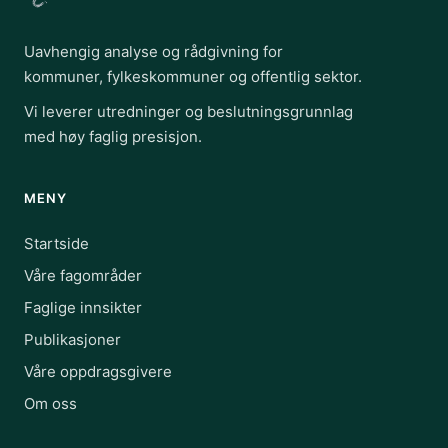
Uavhengig analyse og rådgivning for
kommuner, fylkeskommuner og offentlig sektor.
Vi leverer utredninger og beslutningsgrunnlag
med høy faglig presisjon.
MENY
Startside
Våre fagområder
Faglige innsikter
Publikasjoner
Våre oppdragsgivere
Om oss