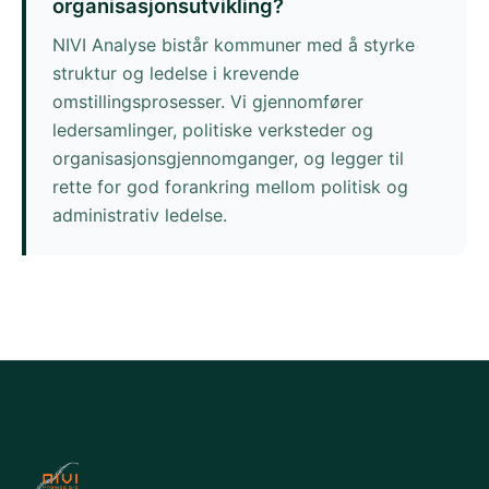
organisasjonsutvikling?
NIVI Analyse bistår kommuner med å styrke
struktur og ledelse i krevende
omstillingsprosesser. Vi gjennomfører
ledersamlinger, politiske verksteder og
organisasjonsgjennomganger, og legger til
rette for god forankring mellom politisk og
administrativ ledelse.