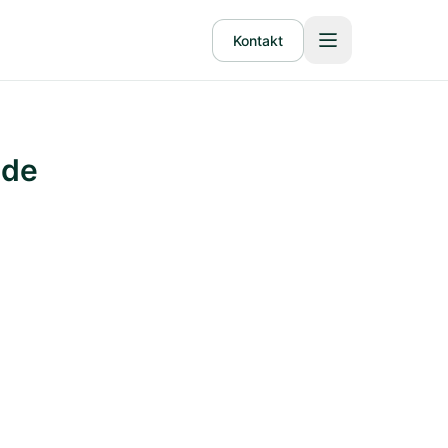
Kontakt
ide