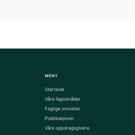
MENY
Startside
Våre fagområder
Faglige innsikter
Publikasjoner
Våre oppdragsgivere