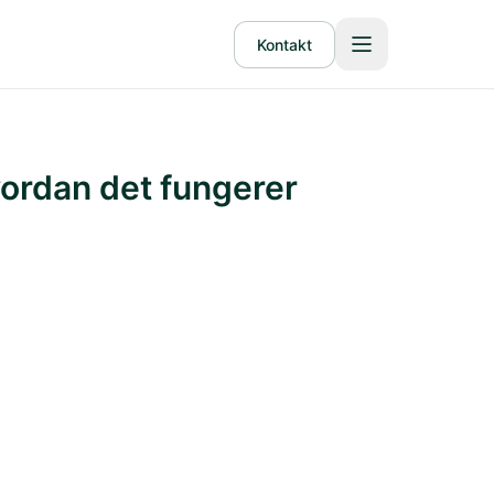
Kontakt
ordan det fungerer